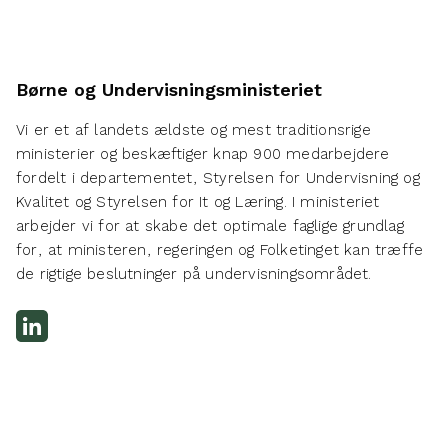
Børne og Undervisningsministeriet
Vi er et af landets ældste og mest traditionsrige
ministerier og beskæftiger knap 900 medarbejdere
fordelt i departementet, Styrelsen for Undervisning og
Kvalitet og Styrelsen for It og Læring. I ministeriet
arbejder vi for at skabe det optimale faglige grundlag
for, at ministeren, regeringen og Folketinget kan træffe
de rigtige beslutninger på undervisningsområdet.