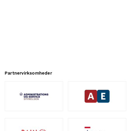
Partnervirksomheder