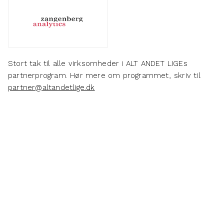
Stort tak til alle virksomheder i ALT ANDET LIGEs
partnerprogram. Hør mere om programmet, skriv til
partner@altandetlige.dk