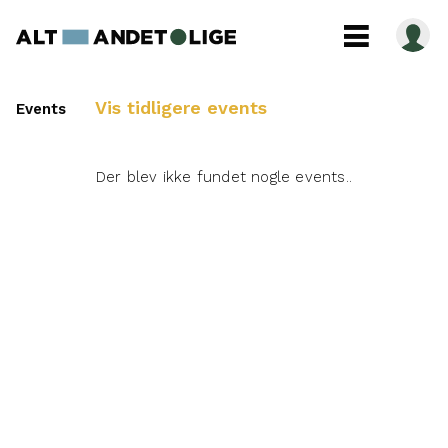
Vis tidligere events
Events
Der blev ikke fundet nogle events..