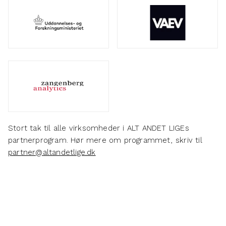
Stort tak til alle virksomheder i ALT ANDET LIGEs
partnerprogram. Hør mere om programmet, skriv til
partner@altandetlige.dk