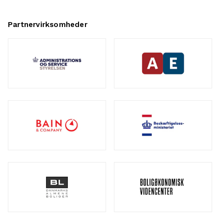
Partnervirksomheder