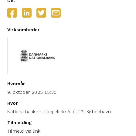
Del
Virksomheder
Hvornår
9. oktober 2025 15:30
Hvor
Nationalbanken, Langelinie Allé 47, København
Tilmelding
Tilmeld via link