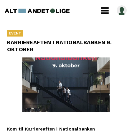
EVENT
KARRIEREAFTEN I NATIONALBANKEN 9.
OKTOBER
Kom til Karriereaften i Nationalbanken