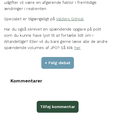
udgifter vil være en afgørende faktor i fremtidige
ændringer i realrenten.
Specialet er tilgængeligt på
Valders GitHub
.
Har du også skrevet en spændende opgave på polit
som du kunne have lyst til at fortælle lidt om i
Altandetlige? Eller vil du bare gerne læse alle de andre
spændende volumes af JPO? Så klik
her
.
+ Følg debat
Kommentarer
Tilføj kommentar