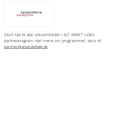
Stort tak til alle virksomheder i ALT ANDET LIGEs
partnerprogram. Hør mere om programmet, skriv til
partner@altandetlige.dk