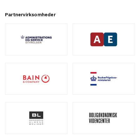
Partnervirksomheder