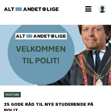
FEATURE
25 GODE RÅD TIL NYE STUDERENDE PÅ
POLIT