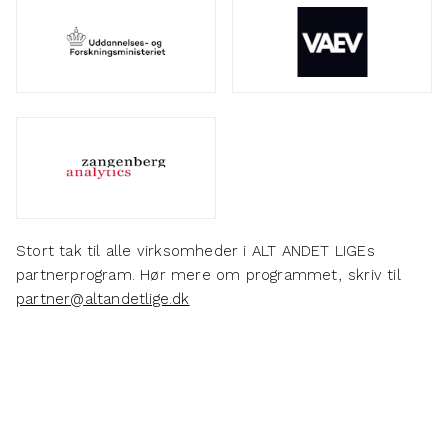
Stort tak til alle virksomheder i ALT ANDET LIGEs
partnerprogram. Hør mere om programmet, skriv til
partner@altandetlige.dk