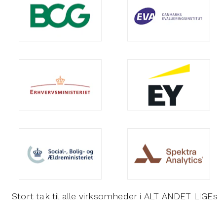
Stort tak til alle virksomheder i ALT ANDET LIG