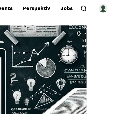
vents
Perspektiv
Jobs