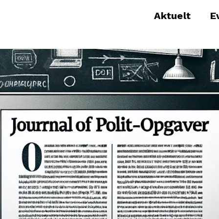
Aktuelt
E