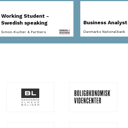
Working Student -
Business Analyst
Swedish speaking
Danmarks Nationalbank
Simon-Kucher & Partners