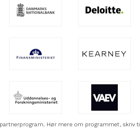
Es partnerprogram. Hør mere om programmet, skriv t