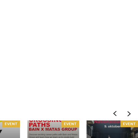
EVENT
EVENT
EVENT