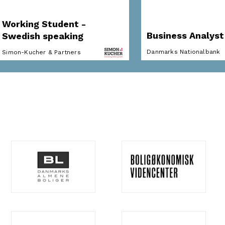
Working Student -
Business Analyst
Swedish speaking
Danmarks Nationalbank
Simon-Kucher & Partners