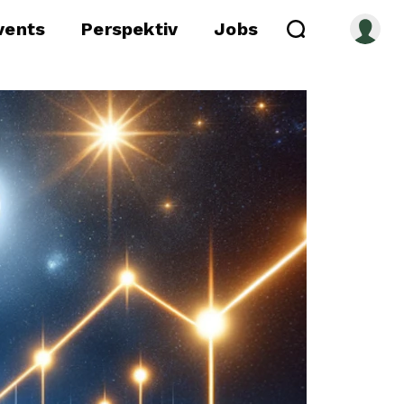
vents
Perspektiv
Jobs