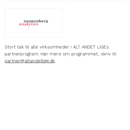
Stort tak til alle virksomheder i ALT ANDET LIGEs
partnerprogram. Hør mere om programmet, skriv til
partner@altandetlige.dk