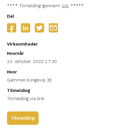
**** Tilmelding igennem
link
*****
Del
Virksomheder
Hvornår
13. oktober 2022 17:30
Hvor
Gammel Kongevej 3E
Tilmelding
Tilmelding via link
Tilmelding